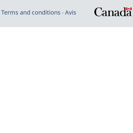
Terms and conditions
Avis