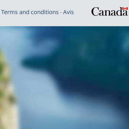
Terms and conditions
Avis