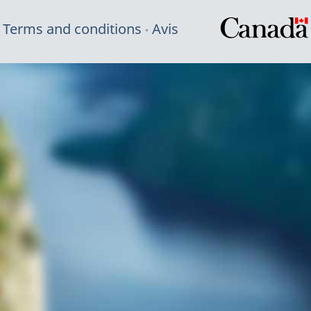
Terms and conditions
Avis