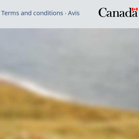
Terms and conditions
Avis