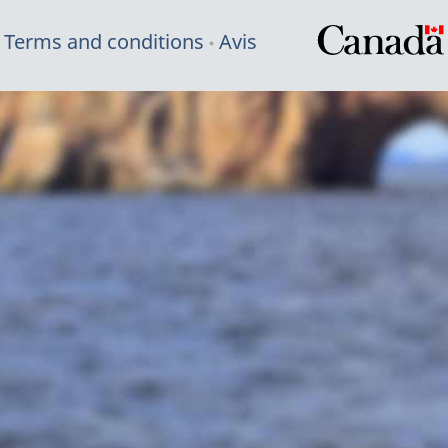
Terms and conditions
Avis