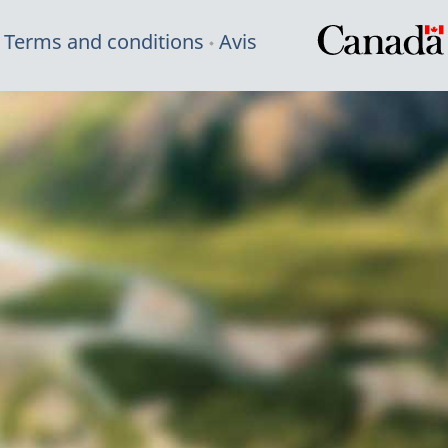
Terms and conditions
Avis