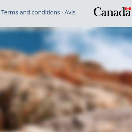
Terms and conditions
Avis