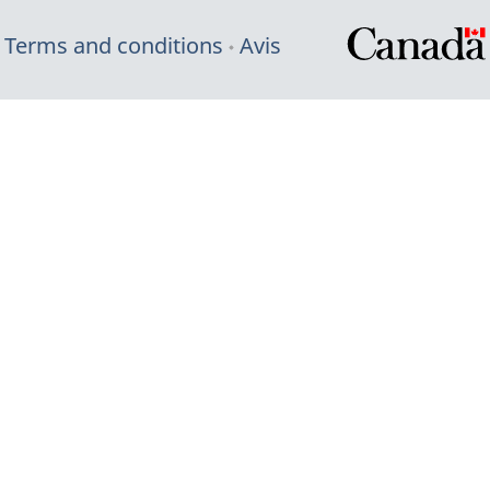
Terms and conditions
Avis