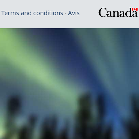
Terms and conditions
Avis