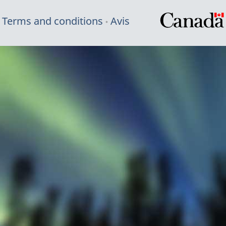
Terms and conditions
Avis