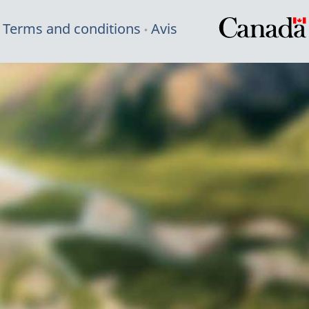
Terms and conditions
Avis