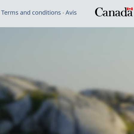
Terms and conditions
Avis