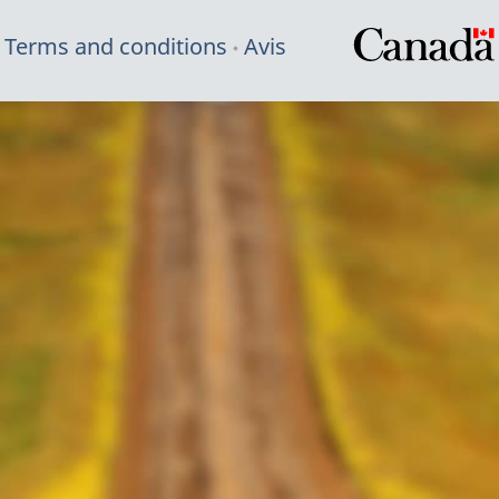
Terms and conditions
Avis