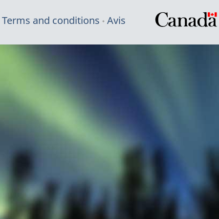
Terms and conditions
Avis