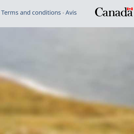
Terms and conditions
Avis