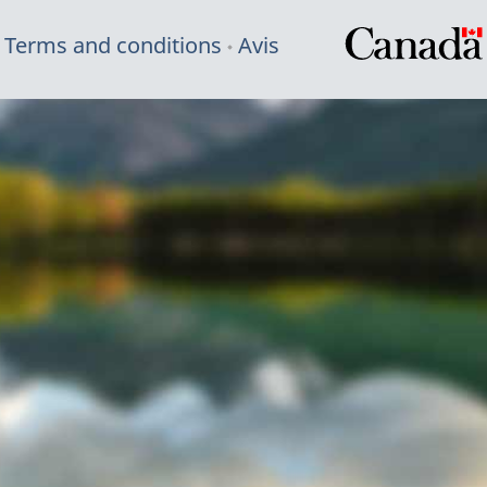
Terms and conditions
Avis