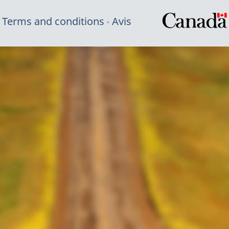
Terms and conditions
Avis