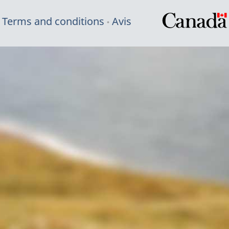
Terms and conditions
Avis