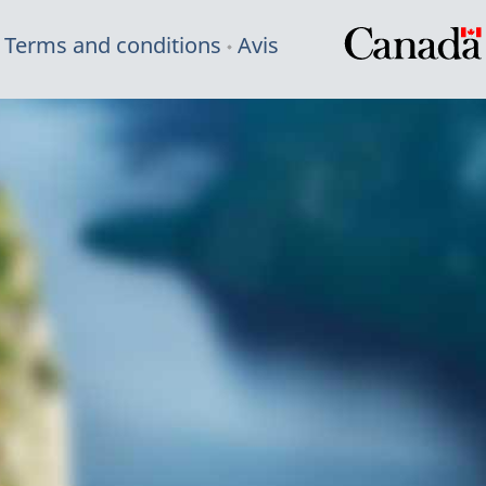
Terms and conditions
Avis