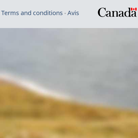
Terms and conditions
Avis