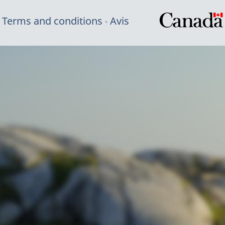
Terms and conditions
Avis