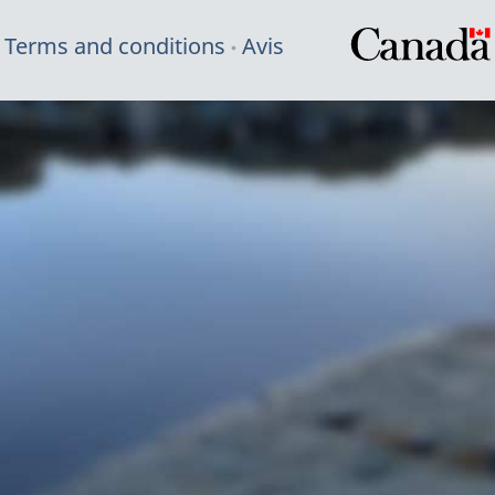
Terms and conditions
Avis