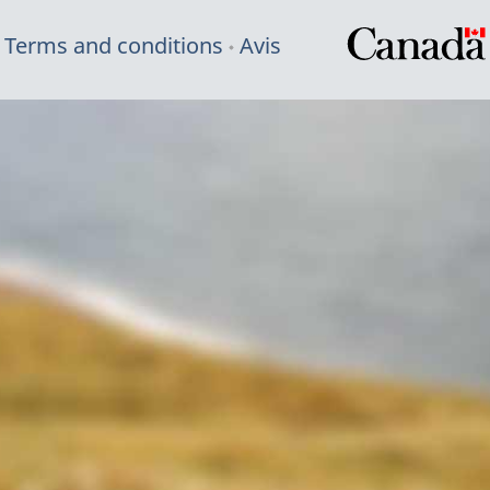
Terms and conditions
Avis