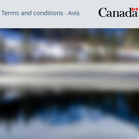
Terms and conditions
Avis