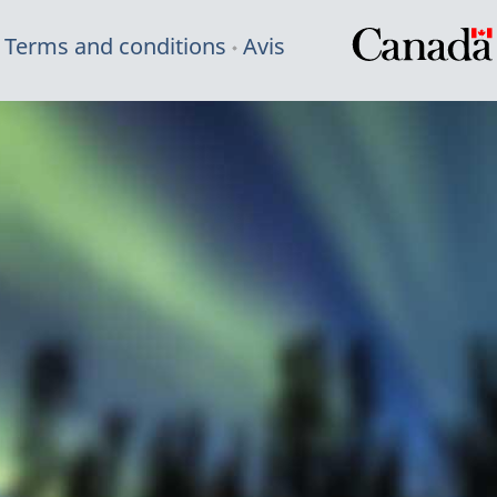
Terms and conditions
Avis