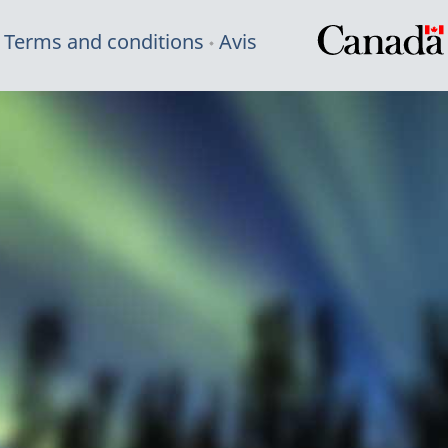
Terms and conditions
Avis