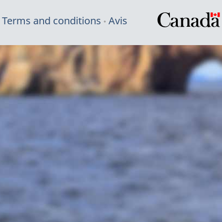
Terms and conditions
Avis