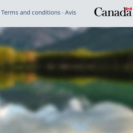
Terms and conditions
Avis