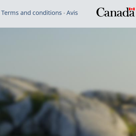
Terms and conditions
Avis