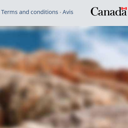
Terms and conditions
Avis