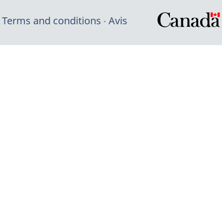
Terms and conditions
Avis