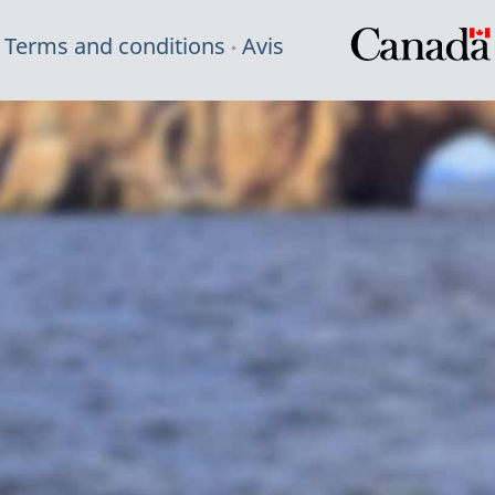
Terms and conditions
Avis