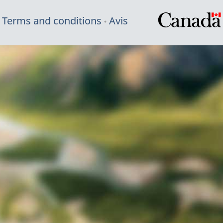
Terms and conditions
Avis