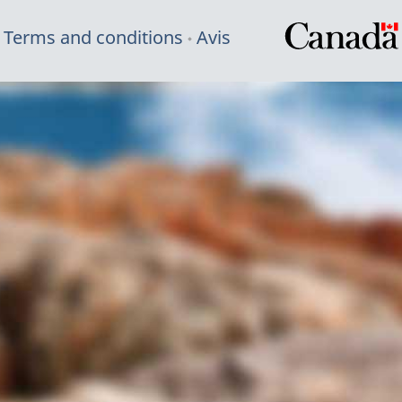
Terms and conditions
Avis