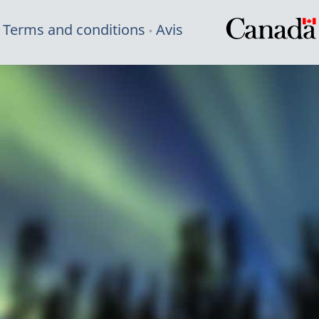
Terms and conditions
Avis