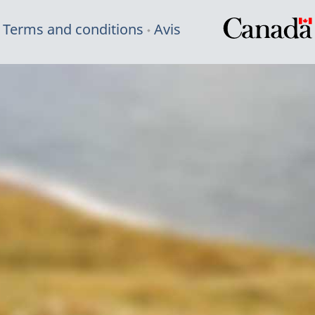
Terms and conditions
Avis