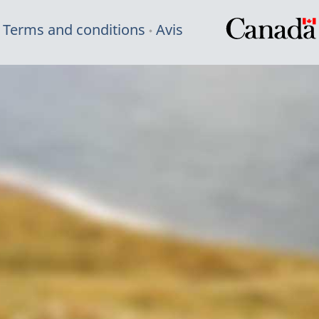
Terms and conditions
Avis