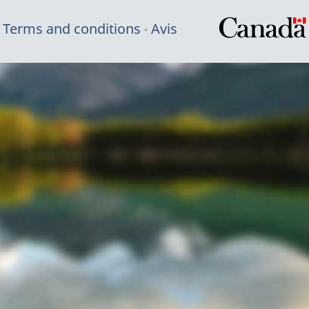
Terms and conditions
Avis