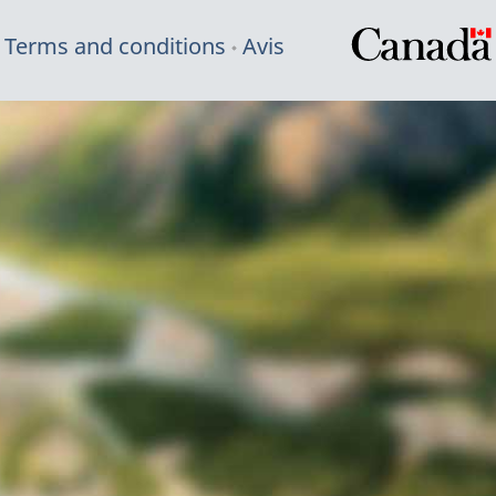
Terms and conditions
Avis