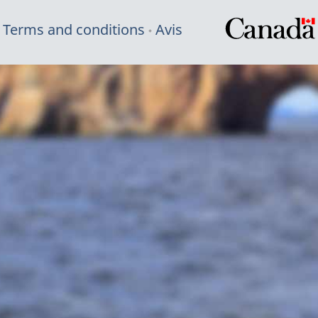
Terms and conditions
Avis