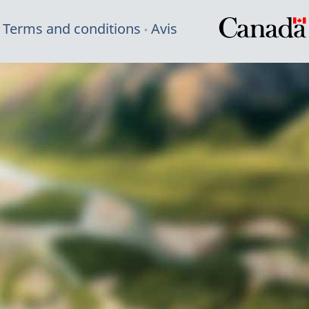
Terms and conditions
Avis