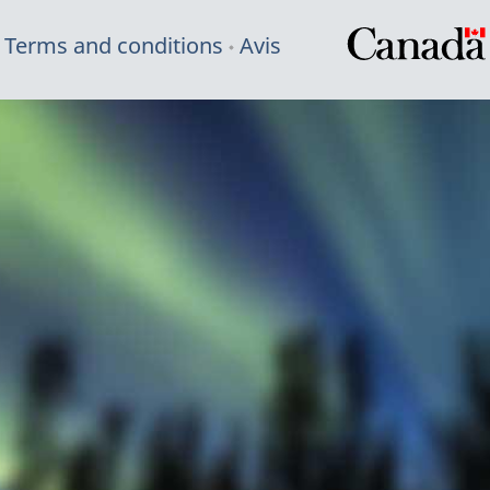
Terms and conditions
Avis