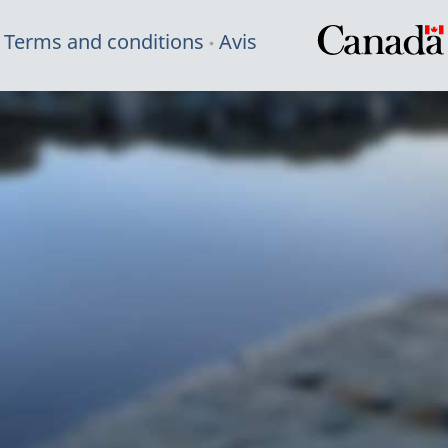
Terms and conditions
Avis