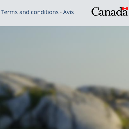
Terms and conditions
Avis