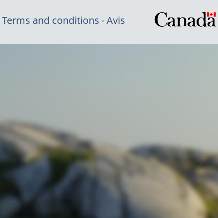
Terms and conditions
Avis