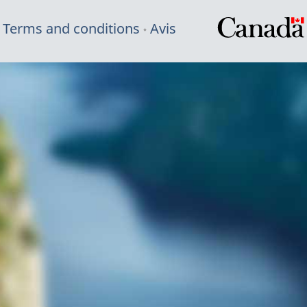
Terms and conditions
Avis