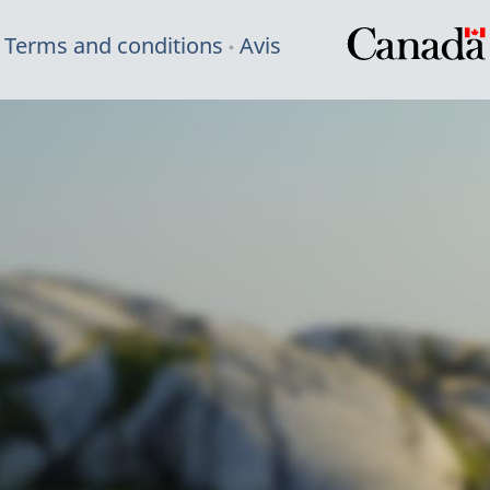
Terms and conditions
Avis