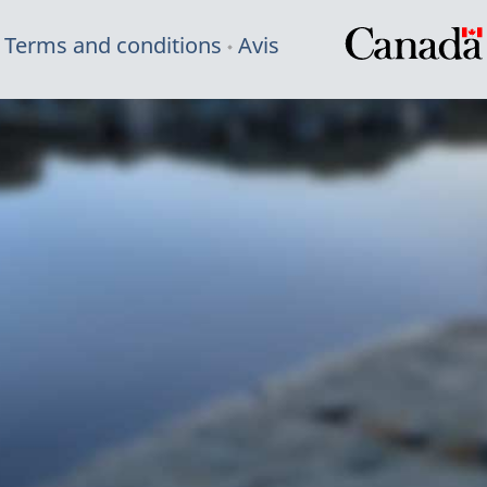
Terms and conditions
Avis