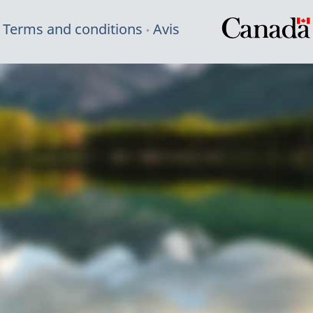
Terms and conditions
Avis