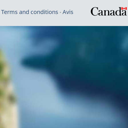
Terms and conditions
Avis